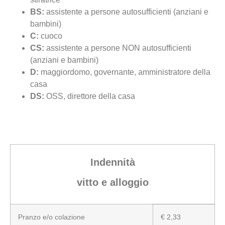
BS:
assistente a persone autosufficienti (anziani e
bambini)
C:
cuoco
CS:
assistente a persone NON autosufficienti
(anziani e bambini)
D:
maggiordomo, governante, amministratore della
casa
DS:
OSS, direttore della casa
Indennità
vitto e alloggio
Pranzo e/o colazione
€ 2,33