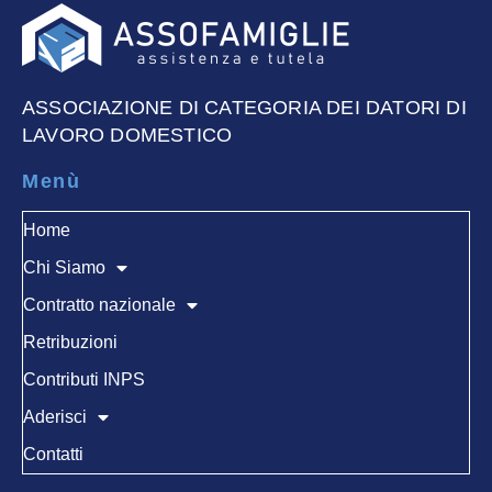
ASSOCIAZIONE DI CATEGORIA DEI DATORI DI
LAVORO DOMESTICO
Menù
Home
Chi Siamo
Contratto nazionale
Retribuzioni
Contributi INPS
Aderisci
Contatti