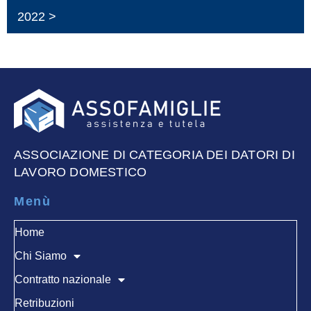
2022 >
ASSOCIAZIONE DI CATEGORIA DEI DATORI DI
LAVORO DOMESTICO
Menù
Home
Chi Siamo
Contratto nazionale
Retribuzioni