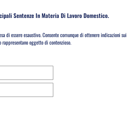
ncipali Sentenze In Materia Di Lavoro Domestico.
esa di essere esaustivo. Consente comunque di ottenere indicazioni sui
so rappresentano oggetto di contenzioso.